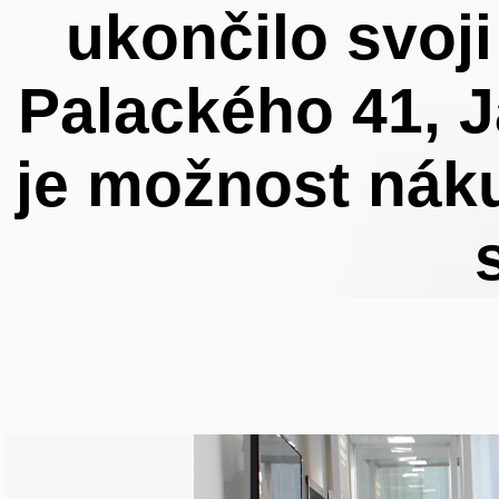
ukončilo svoji
Palackého 41, J
je možnost náku