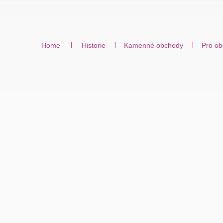
Home
Historie
Kamenné obchody
Pro ob