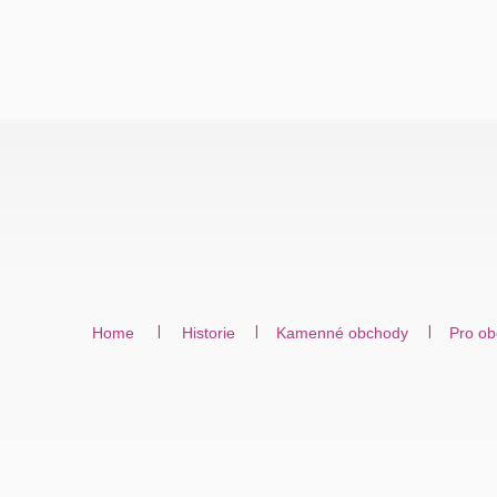
Home
Historie
Kamenné obchody
Pro ob